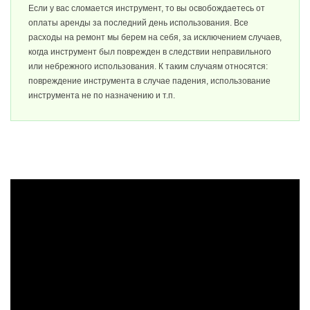
Если у вас сломается инструмент, то вы освобождаетесь от
оплаты аренды за последний день использования. Все
расходы на ремонт мы берем на себя, за исключением случаев,
когда инструмент был поврежден в следствии неправильного
или небрежного использования. К таким случаям относятся:
повреждение инструмента в случае падения, использование
инструмента не по назначению и т.п.