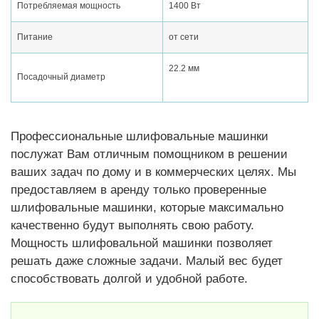
Потребляемая мощность
1400 Вт
Питание
от сети
22.2 мм
Посадочный диаметр
Профессиональные шлифовальные машинки
послужат Вам отличным помощником в решении
ваших задач по дому и в коммерческих целях. Мы
предоставляем в аренду только проверенные
шлифовальные машинки, которые максимально
качественно будут выполнять свою работу.
Мощность шлифовальной машинки позволяет
решать даже сложные задачи. Малый вес будет
способствовать долгой и удобной работе.