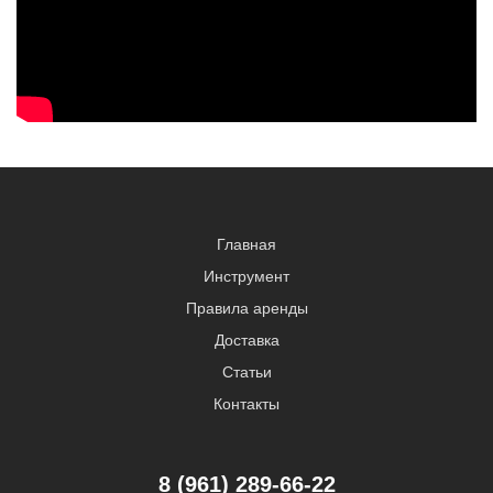
Главная
Инструмент
Правила аренды
Доставка
Статьи
Контакты
8 (961) 289-66-22