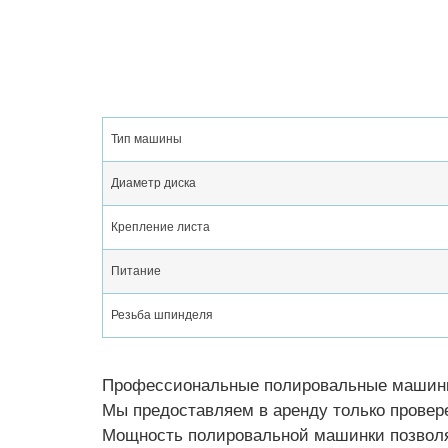
Тип машины
Диаметр диска
Крепление листа
Питание
Резьба шпинделя
Профессиональные полировальные машинки
Мы предоставляем в аренду только провер
Мощность полировальной машинки позволяе