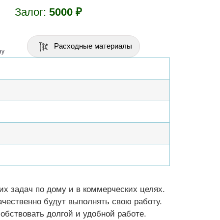
Залог:
5000 ₽
Расходные материалы
ну
 задач по дому и в коммерческих целях.
чественно будут выполнять свою работу.
бствовать долгой и удобной работе.