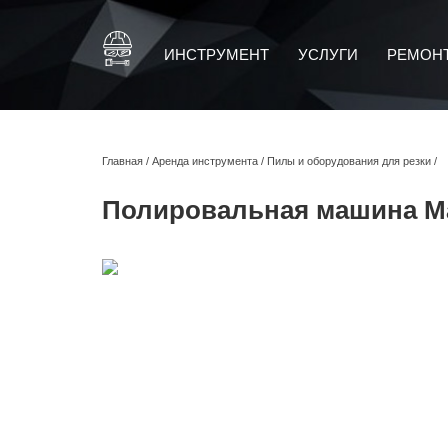
ИНСТРУМЕНТ
УСЛУГИ
РЕМОН
Главная
/
Аренда инструмента
/
Пилы и оборудования для резки
/
Полировальная машина Ma