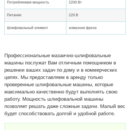
Потребляемая мощность
2200 Вт
Питание
220 В
Шлифовальный элемент
алмазная фреза
Профессиональные мазаично-шлифовальные
машины послужат Вам отличным помощником в
решении ваших задач по дому и в коммерческих
целях. Мы предоставляем в аренду только
проверенные шлифовальные машины, которые
максимально качественно будут выполнять свою
работу. Мощность шлифовальной машины
позволяет решать даже сложные задачи. Малый вес
будет способствовать долгой и удобной работе.