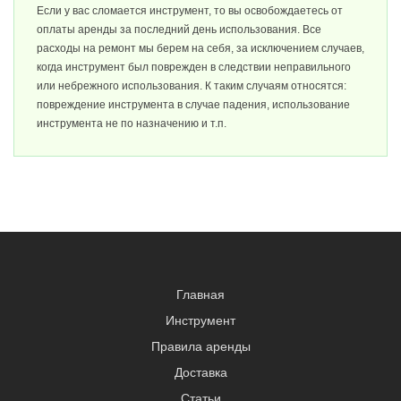
Если у вас сломается инструмент, то вы освобождаетесь от
оплаты аренды за последний день использования. Все
расходы на ремонт мы берем на себя, за исключением случаев,
когда инструмент был поврежден в следствии неправильного
или небрежного использования. К таким случаям относятся:
повреждение инструмента в случае падения, использование
инструмента не по назначению и т.п.
Главная
Инструмент
Правила аренды
Доставка
Статьи